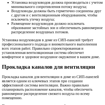
Установка воздуховодов должна производиться с учетом
минимального сопротивления потоку воздуха;
Воздуховоды должны быть герметично соединены друг
с другом и с вентиляционным оборудованием, чтобы
исключить утечку воздуха;
Размещение воздуховодов должно исключать
образование застойных зон и обеспечивать равномерное
распределение воздушных потоков.
Установка воздуховодов в доме из СИП-панелей требует
профессионального подхода и внимательного выполнения
всех этапов работ. Правильно спроектированная и
установленная вентиляционная система обеспечит
комфортное и здоровое воздушное окружение в вашем доме.
Прокладка каналов для вентиляции
Прокладка каналов для вентиляции в доме из СИП-панелей
является одним из ключевых этапов при создании
эффективной системы вентиляции. Важно правильно
спланировать расположение каналов, чтобы обеспечить
равномерное распределение свежего воздуха по всему
помещению.