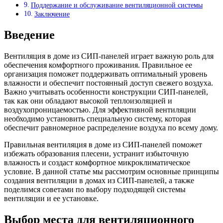
Поддержание и обслуживание вентиляционной системы
Заключение
Введение
Вентиляция в доме из СИП-панелей играет важную роль для
обеспечения комфортного проживания. Правильное ее
организация поможет поддерживать оптимальный уровень
влажности и обеспечит постоянный доступ свежего воздуха.
Важно учитывать особенности конструкции СИП-панелей,
так как они обладают высокой теплоизоляцией и
воздухопроницаемостью. Для эффективной вентиляции
необходимо установить специальную систему, которая
обеспечит равномерное распределение воздуха по всему дому.
Правильная вентиляция в доме из СИП-панелей поможет
избежать образования плесени, устранит избыточную
влажность и создаст комфортное микроклиматическое
условие. В данной статье мы рассмотрим основные принципы
создания вентиляции в домах из СИП-панелей, а также
поделимся советами по выбору подходящей системы
вентиляции и ее установке.
Выбор места для вентиляционного