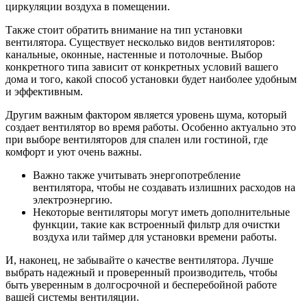
циркуляции воздуха в помещении.
Также стоит обратить внимание на тип установки
вентилятора. Существует несколько видов вентиляторов:
канальные, оконные, настенные и потолочные. Выбор
конкретного типа зависит от конкретных условий вашего
дома и того, какой способ установки будет наиболее удобным
и эффективным.
Другим важным фактором является уровень шума, который
создает вентилятор во время работы. Особенно актуально это
при выборе вентиляторов для спален или гостиной, где
комфорт и уют очень важны.
Важно также учитывать энергопотребление
вентилятора, чтобы не создавать излишних расходов на
электроэнергию.
Некоторые вентиляторы могут иметь дополнительные
функции, такие как встроенный фильтр для очистки
воздуха или таймер для установки времени работы.
И, наконец, не забывайте о качестве вентилятора. Лучше
выбрать надежный и проверенный производитель, чтобы
быть уверенным в долгосрочной и бесперебойной работе
вашей системы вентиляции.