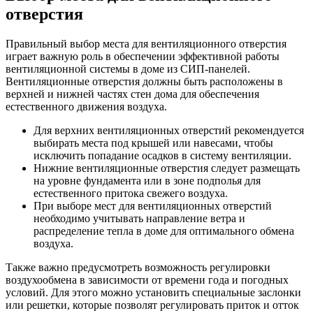
отверстия
Правильный выбор места для вентиляционного отверстия
играет важную роль в обеспечении эффективной работы
вентиляционной системы в доме из СИП-панелей.
Вентиляционные отверстия должны быть расположены в
верхней и нижней частях стен дома для обеспечения
естественного движения воздуха.
Для верхних вентиляционных отверстий рекомендуется
выбирать места под крышей или навесами, чтобы
исключить попадание осадков в систему вентиляции.
Нижние вентиляционные отверстия следует размещать
на уровне фундамента или в зоне подполья для
естественного притока свежего воздуха.
При выборе мест для вентиляционных отверстий
необходимо учитывать направление ветра и
распределение тепла в доме для оптимального обмена
воздуха.
Также важно предусмотреть возможность регулировки
воздухообмена в зависимости от времени года и погодных
условий. Для этого можно установить специальные заслонки
или решетки, которые позволят регулировать приток и отток