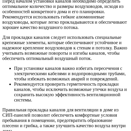
Перед началом установки каналов необходимо определить
оптимальное количество и размеры воздуховодов, исходя из
особенностей конкретного дома и его планировки.
Рекомендуется использовать гибкие алюминиевые
воздуховоды, которые легко прокладываются и обеспечивают
хорошее качество воздушного потока.
Для прокладки каналов следует использовать специальные
крепежные элементы, которые обеспечивают устойчивое и
надежное крепление воздуховодов к стенам и потолку. Важно
учитывать возможные повороты и изгибы каналов, чтобы
обеспечить оптимальный воздушный поток.
При установке каналов важно избегать пересечения с
электрическими кабелями и водопроводными трубами,
чтобы избежать возможных аварий и повреждений.
Рекомендуется проверить герметичность прокладки
каналов, чтобы исключить возможные утечки воздуха и
сохранить высокую эффективность вентиляционной
системы.
Правильная прокладка каналов для вентиляции в доме из
СИП-панелей позволит обеспечить комфортные условия
пребывания в помещении, предотвратить образование
плесени и грибка, а также улучшить качество воздуха внутри
дома.