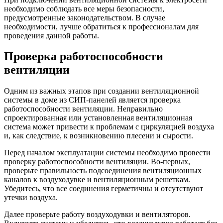
необходимо соблюдать все меры безопасности,
предусмотренные законодательством. В случае
необходимости, лучше обратиться к профессионалам для
проведения данной работы.
Проверка работоспособности
вентиляции
Одним из важных этапов при создании вентиляционной
системы в доме из СИП-панелей является проверка
работоспособности вентиляции. Неправильно
спроектированная или установленная вентиляционная
система может привести к проблемам с циркуляцией воздуха
и, как следствие, к возникновению плесени и сырости.
Перед началом эксплуатации системы необходимо провести
проверку работоспособности вентиляции. Во-первых,
проверьте правильность подсоединения вентиляционных
каналов к воздуходувке и вентиляционным решеткам.
Убедитесь, что все соединения герметичны и отсутствуют
утечки воздуха.
Далее проверьте работу воздуходувки и вентиляторов.