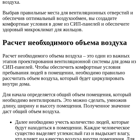
воздуха.
Выбрав правильные места для вентиляционных отверстий и
обеспечив оптимальный воздухообмен, вы создадите
комфортные условия в доме из СИП-панелей и обеспечите
здоровый микроклимат для жильцов.
Расчет необходимого объема воздуха
Расчет необходимого объема воздуха – это один из важных
этапов проектирования вентиляционной системы для дома из
СИП-панелей. Чтобы обеспечить комфортные условия
пребывания людей в помещении, необходимо правильно
рассчитать объем воздуха, который будет циркулировать
внутри дома.
Для начала определяется общий объем помещения, который
необходимо вентилировать. Это можно сделать, умножив
длину, ширину и высоту помещения. Полученное значение
даст общий объем воздуха.
Далее необходимо учесть количество людей, которые
будут находиться в помещении. Каждое человеческое
существо выделяет углекислый газ и выдыхает влагу,
что влияет на качество воздуха внутри помещения. Для