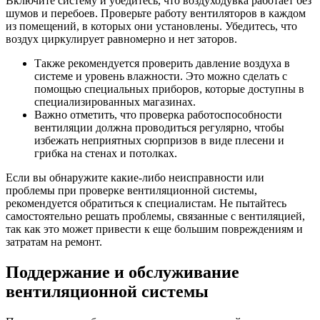
Включите систему и убедитесь, что воздуходувка работает без
шумов и перебоев. Проверьте работу вентиляторов в каждом
из помещений, в которых они установлены. Убедитесь, что
воздух циркулирует равномерно и нет заторов.
Также рекомендуется проверить давление воздуха в
системе и уровень влажности. Это можно сделать с
помощью специальных приборов, которые доступны в
специализированных магазинах.
Важно отметить, что проверка работоспособности
вентиляции должна проводиться регулярно, чтобы
избежать неприятных сюрпризов в виде плесени и
грибка на стенах и потолках.
Если вы обнаружите какие-либо неисправности или
проблемы при проверке вентиляционной системы,
рекомендуется обратиться к специалистам. Не пытайтесь
самостоятельно решать проблемы, связанные с вентиляцией,
так как это может привести к еще большим повреждениям и
затратам на ремонт.
Поддержание и обслуживание
вентиляционной системы