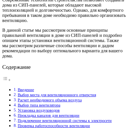
дома из СИП-панелей, которые обладают высокой
теплоизоляцией и долговечностью. Однако, для комфортного
пребывания в таком доме необходимо правильно организовать
вентиляцию.
В данной статье мы рассмотрим основные принципы
правильной вентиляции в доме из СИП-панелей и подробно
опишем этапы установки вентиляционной системы. Также
мы рассмотрим различные способы вентиляции и дадим
рекомендации по выбору оптимального варианта для вашего
дома.
Содержание
Введение
Выбор места для вентиляционного отверстия
Расчет необходимого объема воздуха
Выбор типа вентилятора
Установка воздуховодов
Прокладка каналов для вентиляции
Подключение вентиляционной системы к электросети
Проверка работоспособности вентиляции