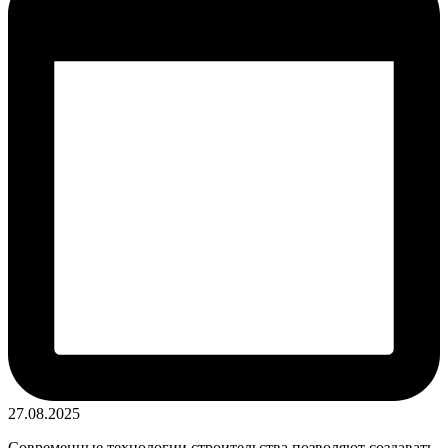
27.08.2025
Современные технологии строительства позволяют создавать