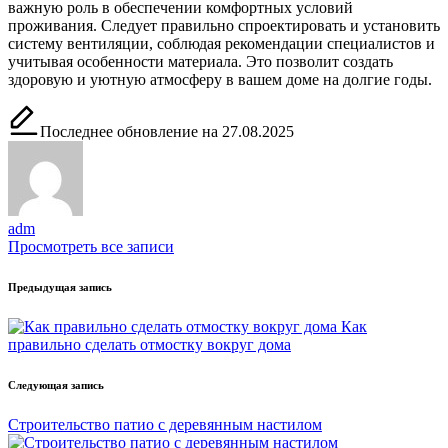
важную роль в обеспечении комфортных условий
проживания. Следует правильно спроектировать и установить
систему вентиляции, соблюдая рекомендации специалистов и
учитывая особенности материала. Это позволит создать
здоровую и уютную атмосферу в вашем доме на долгие годы.
Последнее обновление на 27.08.2025
adm
Просмотреть все записи
Навигация
Предыдущая запись
записи
Как
правильно сделать отмостку вокруг дома
Следующая запись
Строительство патио с деревянным настилом