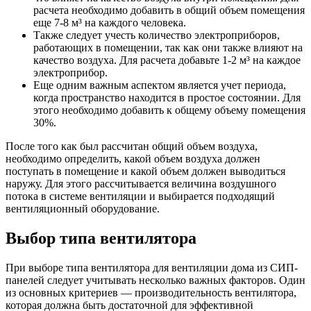
расчета необходимо добавить в общий объем помещения
еще 7-8 м³ на каждого человека.
Также следует учесть количество электроприборов,
работающих в помещении, так как они также влияют на
качество воздуха. Для расчета добавьте 1-2 м³ на каждое
электроприбор.
Еще одним важным аспектом является учет периода,
когда пространство находится в простое состоянии. Для
этого необходимо добавить к общему объему помещения
30%.
После того как был рассчитан общий объем воздуха,
необходимо определить, какой объем воздуха должен
поступать в помещение и какой объем должен выводиться
наружу. Для этого рассчитывается величина воздушного
потока в системе вентиляции и выбирается подходящий
вентиляционный оборудование.
Выбор типа вентилятора
При выборе типа вентилятора для вентиляции дома из СИП-
панелей следует учитывать несколько важных факторов. Один
из основных критериев — производительность вентилятора,
которая должна быть достаточной для эффективной