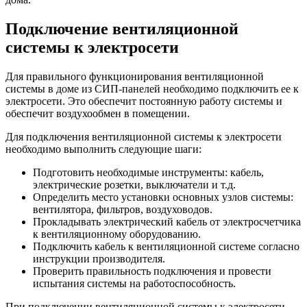
Подключение вентиляционной
системы к электросети
Для правильного функционирования вентиляционной
системы в доме из СИП-панелей необходимо подключить ее к
электросети. Это обеспечит постоянную работу системы и
обеспечит воздухообмен в помещении.
Для подключения вентиляционной системы к электросети
необходимо выполнить следующие шаги:
Подготовить необходимые инструменты: кабель,
электрические розетки, выключатели и т.д.
Определить место установки основных узлов системы:
вентилятора, фильтров, воздуховодов.
Прокладывать электрический кабель от электросчетчика
к вентиляционному оборудованию.
Подключить кабель к вентиляционной системе согласно
инструкции производителя.
Проверить правильность подключения и провести
испытания системы на работоспособность.
При подключении вентиляционной системы к электросети