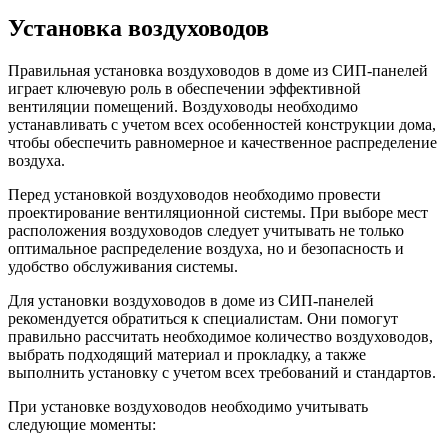
Установка воздуховодов
Правильная установка воздуховодов в доме из СИП-панелей
играет ключевую роль в обеспечении эффективной
вентиляции помещений. Воздуховоды необходимо
устанавливать с учетом всех особенностей конструкции дома,
чтобы обеспечить равномерное и качественное распределение
воздуха.
Перед установкой воздуховодов необходимо провести
проектирование вентиляционной системы. При выборе мест
расположения воздуховодов следует учитывать не только
оптимальное распределение воздуха, но и безопасность и
удобство обслуживания системы.
Для установки воздуховодов в доме из СИП-панелей
рекомендуется обратиться к специалистам. Они помогут
правильно рассчитать необходимое количество воздуховодов,
выбрать подходящий материал и прокладку, а также
выполнить установку с учетом всех требований и стандартов.
При установке воздуховодов необходимо учитывать
следующие моменты: