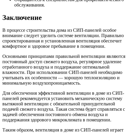
обслуживания.
Заключение
В процессе строительства дома из СИП-панелей особое
внимание следует уделить системе вентиляции. Правильно
спроектированная и установленная вентиляция обеспечит
комфортное и здоровое пребывание в помещении.
Основными принципами правильной вентиляции являются
постоянный доступ свежего воздуха, регулярное удаление
отработанного воздуха и поддержание оптимальной
влажности. При использовании СИП-панелей необходимо
учитывать их особенности — хорошую теплоизоляцию и
минимальную воздухопроницаемость.
Для обеспечения эффективной вентиляции в доме из СИП-
панелей рекомендуется установить механическую систему
вытяжной вентиляции с обязательной принудительной
подачей свежего воздуха. Такая система будет справляться с
задачей обеспечения постоянного обмена воздуха и
поддержания здорового микроклимата в помещении.
Таким образом, вентиляция в доме из СИП-панелей играет