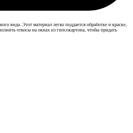
го вида. Этот материал легко поддается обработке и краске,
полнить откосы на окнах из гипсокартона, чтобы придать