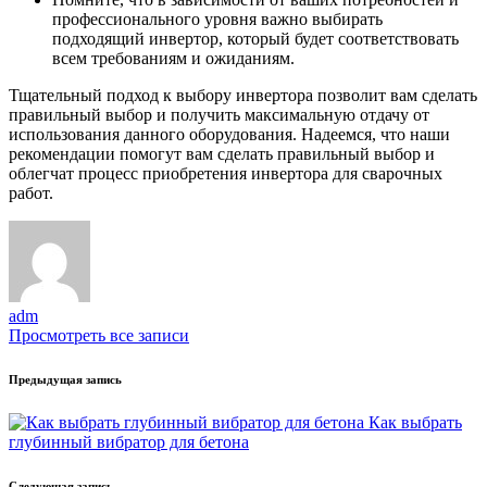
профессионального уровня важно выбирать
подходящий инвертор, который будет соответствовать
всем требованиям и ожиданиям.
Тщательный подход к выбору инвертора позволит вам сделать
правильный выбор и получить максимальную отдачу от
использования данного оборудования. Надеемся, что наши
рекомендации помогут вам сделать правильный выбор и
облегчат процесс приобретения инвертора для сварочных
работ.
adm
Просмотреть все записи
Навигация
Предыдущая запись
записи
Как выбрать
глубинный вибратор для бетона
Следующая запись