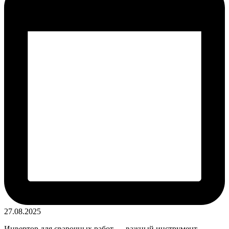
27.08.2025
Инвертор для сварочных работ — важный инструмент,