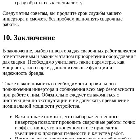
сразу обратитесь к специалисту.
Следуя этим советам, вы продлите срок службы вашего
инвертора и сможете без проблем выполнять сварочные
работы.
10. Заключение
В заключение, выбор инвертора для сварочных работ является
ответственным и важным этапом приобретения оборудования
для сварки. Необходимо учитывать такие параметры, как
мощность, тип сварки, дополнительные функции и
надежность бренда.
Также важно помнить о необходимости правильного
подключения инвертора и соблюдения всех мер безопасности
при работе с ним. Обязательно следует ознакомиться с
инструкцией по эксплуатации и не допускать превышение
номинальной мощности устройства.
Важно также помнить, что выбор качественного
инвертора позволит проводить сварочные работы точно
и эффективно, что в конечном итоге приведет к
увеличению производительности и качества работ.
Помните, что в зависимости от ваших потребностей и