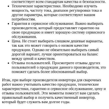
соответствует всем стандартам качества и безопасности.
Технические характеристики. Необходимо изучить
мощность, частоту тока, диапазон регулировки тока и
другие параметры, которые соответствуют вашим
потребностям.
Гарантия и сервисное обслуживание. Важно выбирать
производителя, который предоставляет гарантию на
свою продукцию и имеет хорошую систему сервисного
обслуживания.
Цена. Не стоит выбирать слишком дешевые варианты,
так как это может говорить о низком качестве
продукции. Однако не обязательно выбирать самый
дорогой вариант, лучше ориентироваться на баланс
между ценой и качеством.
Отзывы пользователей. Просмотрите отзывы других
пользователей о продукции данного производителя, это
поможет сделать более обоснованный выбор.
Итак, при выборе производителя инвертора для сварочных
работ важно учитывать качество продукции, технические
характеристики, гарантию и сервисное обслуживание, цену и
отзывы пользователей. Эти моменты помогут вам сделать
правильный выбор и получить качественный инвертор,
который будет служить вам долгие годы.