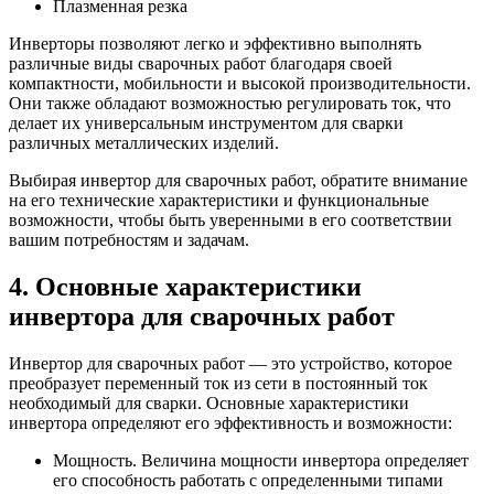
Плазменная резка
Инверторы позволяют легко и эффективно выполнять
различные виды сварочных работ благодаря своей
компактности, мобильности и высокой производительности.
Они также обладают возможностью регулировать ток, что
делает их универсальным инструментом для сварки
различных металлических изделий.
Выбирая инвертор для сварочных работ, обратите внимание
на его технические характеристики и функциональные
возможности, чтобы быть уверенными в его соответствии
вашим потребностям и задачам.
4. Основные характеристики
инвертора для сварочных работ
Инвертор для сварочных работ — это устройство, которое
преобразует переменный ток из сети в постоянный ток
необходимый для сварки. Основные характеристики
инвертора определяют его эффективность и возможности:
Мощность. Величина мощности инвертора определяет
его способность работать с определенными типами