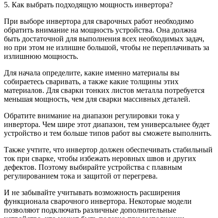
5. Как выбрать подходящую мощность инвертора?
При выборе инвертора для сварочных работ необходимо
обратить внимание на мощность устройства. Она должна
быть достаточной для выполнения всех необходимых задач,
но при этом не излишне большой, чтобы не переплачивать за
излишнюю мощность.
Для начала определите, какие именно материалы вы
собираетесь сваривать, а также какие толщины этих
материалов. Для сварки тонких листов металла потребуется
меньшая мощность, чем для сварки массивных деталей.
Обратите внимание на диапазон регулировки тока у
инвертора. Чем шире этот диапазон, тем универсальнее будет
устройство и тем больше типов работ вы сможете выполнить.
Также учтите, что инвертор должен обеспечивать стабильный
ток при сварке, чтобы избежать неровных швов и других
дефектов. Поэтому выбирайте устройства с плавным
регулированием тока и защитой от перегрева.
И не забывайте учитывать возможность расширения
функционала сварочного инвертора. Некоторые модели
позволяют подключать различные дополнительные