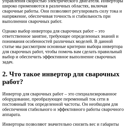
управления скоростью электрического двигателя. Инверторы
широко применяются в различных областях, включая
сварочные работы. Они позволяют регулировать силу тока и
напряжение, обеспечивая точность и стабильность при
выполнении сварочных работ.
Однако выбор инвертора для сварочных работ – это
ответственное занятие, требующее определенных знаний и
понимания особенностей различных моделей. В данной
статье мы рассмотрим основные критерии выбора инвертора
для сварочных работ, чтобы помочь вам сделать правильный
выбор и обеспечить эффективное выполнение сварочных
задач.
2. Что такое инвертор для сварочных
работ?
Инвертор для сварочных работ – это специализированное
оборудование, преобразующее переменный ток сети в
постоянный ток определенной частоты. Он необходим для
обеспечения стабильного и эффективного работы сварочного
аппарата.
Инверторы позволяют значительно снизить вес и габариты