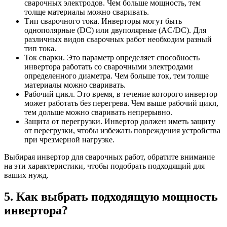
сварочных электродов. Чем больше мощность, тем
толще материалы можно сваривать.
Тип сварочного тока. Инверторы могут быть
однополярные (DC) или двуполярные (AC/DC). Для
различных видов сварочных работ необходим разный
тип тока.
Ток сварки. Это параметр определяет способность
инвертора работать со сварочными электродами
определенного диаметра. Чем больше ток, тем толще
материалы можно сваривать.
Рабочий цикл. Это время, в течение которого инвертор
может работать без перегрева. Чем выше рабочий цикл,
тем дольше можно сваривать непрерывно.
Защита от перегрузки. Инвертор должен иметь защиту
от перегрузки, чтобы избежать повреждения устройства
при чрезмерной нагрузке.
Выбирая инвертор для сварочных работ, обратите внимание
на эти характеристики, чтобы подобрать подходящий для
ваших нужд.
5. Как выбрать подходящую мощность
инвертора?