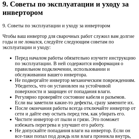
9. Советы по эксплуатации и уходу за
инвертором
9. Советы по эксплуатации и уходу за инвертором
Чтобы ваш инвертор для сварочных работ служил вам долгие
годы и не ломался, следуйте следующим советам по
эксплуатации и уходу:
Перед началом работы обязательно изучите инструкцию
по эксплуатации. В ней содержится информация о
правильном подключении, использовании и
обслуживании вашего инвертора.
Не подвергайте инвертор механическим повреждениям.
Убедитесь, что он установлен на устойчивой
поверхности и защищен от попадания влаги.
Регулярно проверяйте состояние кабеля и разъемов.
Если вы заметили какие-то дефекты, сразу замените их.
После окончания работы всегда отключайте инвертор от
сети и дайте ему остыть перед тем, как убирать его.
Чистите инвертор от пыли и грязи. Это поможет
избежать перегрева и улучшит его работу.
Не допускайте попадания влаги на инвертор. Если он
все-таки попал под дождь или влага проникла внутрь,