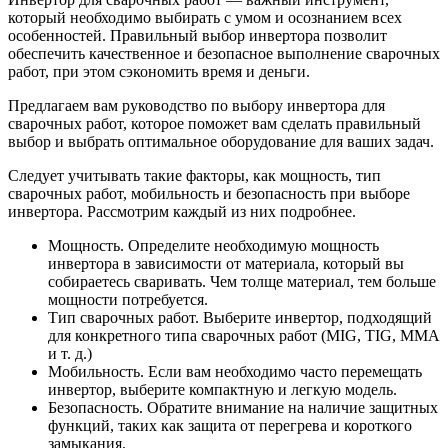
который необходимо выбирать с умом и осознанием всех
особенностей. Правильный выбор инвертора позволит
обеспечить качественное и безопасное выполнение сварочных
работ, при этом сэкономить время и деньги.
Предлагаем вам руководство по выбору инвертора для
сварочных работ, которое поможет вам сделать правильный
выбор и выбрать оптимальное оборудование для ваших задач.
Следует учитывать такие факторы, как мощность, тип
сварочных работ, мобильность и безопасность при выборе
инвертора. Рассмотрим каждый из них подробнее.
Мощность. Определите необходимую мощность
инвертора в зависимости от материала, который вы
собираетесь сваривать. Чем толще материал, тем больше
мощности потребуется.
Тип сварочных работ. Выберите инвертор, подходящий
для конкретного типа сварочных работ (MIG, TIG, MMA
и т. д.)
Мобильность. Если вам необходимо часто перемещать
инвертор, выберите компактную и легкую модель.
Безопасность. Обратите внимание на наличие защитных
функций, таких как защита от перегрева и короткого
замыкания.