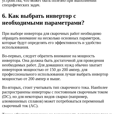
устройства, что может быть полезно при выполнении
специфических задач.
6. Как выбрать инвертор с
необходимыми параметрами?
При выборе инвертора для сварочных работ необходимо
обращать внимание на несколько основных параметров,
которые будут определять его эффективность и удобство
использования.
Во-первых, следует обратить внимание на мощность
инвертора. Она должна быть достаточной для проведения
необходимых работ. Для домашних нужд обычно хватает
инверторов мощностью от 150 до 200 ампер, для
профессионального использования лучше выбрать инвертор
мощностью от 200 ампер и выше.
Во-вторых, стоит учитывать тип сварочного тока. Наиболее
распространены инверторы с постоянным сварочным током
(DC), но для некоторых видов сварки (например,
алюминиевых сплавов) может потребоваться переменный
сварочный ток (AC).