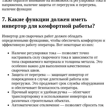
Также обратите внимание на возможность регулировки тока и
напряжения, наличие защиты от перегрузок и перегрева,
наличие функции
7. Какие функции должен иметь
инвертор для комфортной работы?
Инвертор для сварочных работ должен обладать
определенными функциями, чтобы обеспечить комфортную и
эффективную работу оператора. Вот некоторые из них:
Наличие регулировки тока — позволяет точно
настраивать силу сварочного тока в зависимости от
типа свариваемого материала и толщины металла. Это
особенно важно для выполнения качественных
сварочных швов.
Защита от перегрева — защищает инвертор от
повреждения в случае длительной работы или
перегрузки. Это продлевает срок службы оборудования
и обеспечивает безопасность оператора.
Прочный корпус и удобная ручка — облегчают
транспортировку и использование инвертора на
различных строительных объектах.
Автоматическое отключение — позволяет сбросить ток