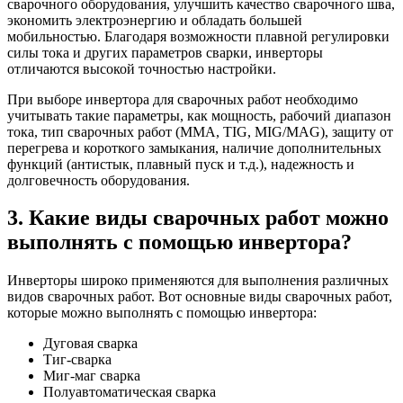
сварочного оборудования, улучшить качество сварочного шва,
экономить электроэнергию и обладать большей
мобильностью. Благодаря возможности плавной регулировки
силы тока и других параметров сварки, инверторы
отличаются высокой точностью настройки.
При выборе инвертора для сварочных работ необходимо
учитывать такие параметры, как мощность, рабочий диапазон
тока, тип сварочных работ (MMA, TIG, MIG/MAG), защиту от
перегрева и короткого замыкания, наличие дополнительных
функций (антистык, плавный пуск и т.д.), надежность и
долговечность оборудования.
3. Какие виды сварочных работ можно
выполнять с помощью инвертора?
Инверторы широко применяются для выполнения различных
видов сварочных работ. Вот основные виды сварочных работ,
которые можно выполнять с помощью инвертора:
Дуговая сварка
Тиг-сварка
Миг-маг сварка
Полуавтоматическая сварка