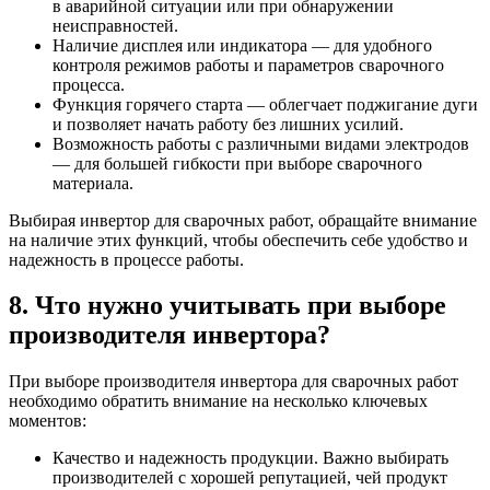
в аварийной ситуации или при обнаружении
неисправностей.
Наличие дисплея или индикатора — для удобного
контроля режимов работы и параметров сварочного
процесса.
Функция горячего старта — облегчает поджигание дуги
и позволяет начать работу без лишних усилий.
Возможность работы с различными видами электродов
— для большей гибкости при выборе сварочного
материала.
Выбирая инвертор для сварочных работ, обращайте внимание
на наличие этих функций, чтобы обеспечить себе удобство и
надежность в процессе работы.
8. Что нужно учитывать при выборе
производителя инвертора?
При выборе производителя инвертора для сварочных работ
необходимо обратить внимание на несколько ключевых
моментов:
Качество и надежность продукции. Важно выбирать
производителей с хорошей репутацией, чей продукт