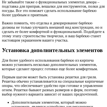
Не забывайте также о функциональных элементах декора –
подставка для приправ, вешалки для инструментов, полки для
посуды. Все это поможет сделать использование барбекю
более удобным и приятным.
Важно помнить, что отделка и декорирование барбекю
должны не только улучшить внешний вид конструкции, но и
сделать ее более комфортной и функциональной. Подойдите к
этому этапу строительства творчески, и ваш барбекю станет
настоящим украшением вашего участка.
Установка дополнительных элементов
Для более удобного использования барбекю из кирпича
можно установить несколько дополнительных элементов,
которые сделают процесс готовки еще более комфортным.
Первым шагом может быть установка решетки для гриля.
Решетка обычно устанавливается на специальные кирпичные
опоры, что обеспечивает удобство при готовке и управлении
огнем. Решетки бывают разных размеров и форм, поэтому
выбор нужного варианта зависит от ваших предпочтений.
Дополнительным элементом, который можно
установить, является устройство для регулировки