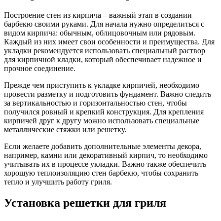
Построение стен из кирпича – важный этап в создании
барбекю своими руками. Для начала нужно определиться с
видом кирпича: обычным, облицовочным или рядовым.
Каждый из них имеет свои особенности и преимущества. Для
укладки рекомендуется использовать специальный раствор
для кирпичной кладки, который обеспечивает надежное и
прочное соединение.
Прежде чем приступить к укладке кирпичей, необходимо
провести разметку и подготовить фундамент. Важно следить
за вертикальностью и горизонтальностью стен, чтобы
получился ровный и крепкий конструкция. Для крепления
кирпичей друг к другу можно использовать специальные
металлические стяжки или решетку.
Если желаете добавить дополнительные элементы декора,
например, камни или декоративный кирпич, то необходимо
учитывать их в процессе укладки. Важно также обеспечить
хорошую теплоизоляцию стен барбекю, чтобы сохранить
тепло и улучшить работу гриля.
Установка решетки для гриля