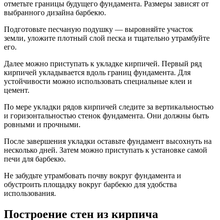
отметьте границы будущего фундамента. Размеры зависят от
выбранного дизайна барбекю.
Подготовьте песчаную подушку — выровняйте участок
земли, уложите плотный слой песка и тщательно утрамбуйте
его.
Далее можно приступать к укладке кирпичей. Первый ряд
кирпичей укладывается вдоль границ фундамента. Для
устойчивости можно использовать специальные клеи и
цемент.
По мере укладки рядов кирпичей следите за вертикальностью
и горизонтальностью стенок фундамента. Они должны быть
ровными и прочными.
После завершения укладки оставьте фундамент высохнуть на
несколько дней. Затем можно приступать к установке самой
печи для барбекю.
Не забудьте утрамбовать почву вокруг фундамента и
обустроить площадку вокруг барбекю для удобства
использования.
Построение стен из кирпича