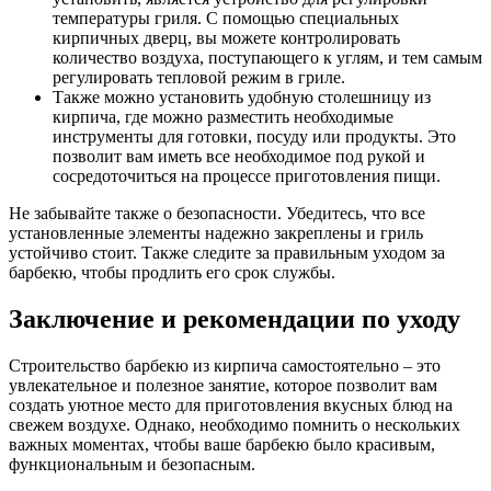
температуры гриля. С помощью специальных
кирпичных дверц, вы можете контролировать
количество воздуха, поступающего к углям, и тем самым
регулировать тепловой режим в гриле.
Также можно установить удобную столешницу из
кирпича, где можно разместить необходимые
инструменты для готовки, посуду или продукты. Это
позволит вам иметь все необходимое под рукой и
сосредоточиться на процессе приготовления пищи.
Не забывайте также о безопасности. Убедитесь, что все
установленные элементы надежно закреплены и гриль
устойчиво стоит. Также следите за правильным уходом за
барбекю, чтобы продлить его срок службы.
Заключение и рекомендации по уходу
Строительство барбекю из кирпича самостоятельно – это
увлекательное и полезное занятие, которое позволит вам
создать уютное место для приготовления вкусных блюд на
свежем воздухе. Однако, необходимо помнить о нескольких
важных моментах, чтобы ваше барбекю было красивым,
функциональным и безопасным.