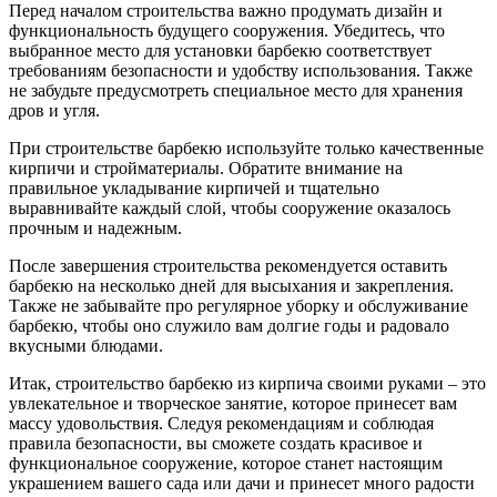
Перед началом строительства важно продумать дизайн и
функциональность будущего сооружения. Убедитесь, что
выбранное место для установки барбекю соответствует
требованиям безопасности и удобству использования. Также
не забудьте предусмотреть специальное место для хранения
дров и угля.
При строительстве барбекю используйте только качественные
кирпичи и стройматериалы. Обратите внимание на
правильное укладывание кирпичей и тщательно
выравнивайте каждый слой, чтобы сооружение оказалось
прочным и надежным.
После завершения строительства рекомендуется оставить
барбекю на несколько дней для высыхания и закрепления.
Также не забывайте про регулярное уборку и обслуживание
барбекю, чтобы оно служило вам долгие годы и радовало
вкусными блюдами.
Итак, строительство барбекю из кирпича своими руками – это
увлекательное и творческое занятие, которое принесет вам
массу удовольствия. Следуя рекомендациям и соблюдая
правила безопасности, вы сможете создать красивое и
функциональное сооружение, которое станет настоящим
украшением вашего сада или дачи и принесет много радости