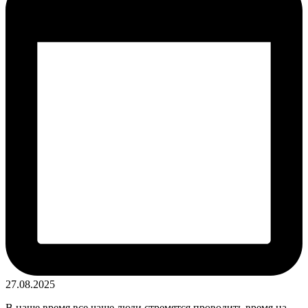
27.08.2025
В наше время все чаще люди стремятся проводить время на