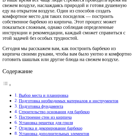
свежем воздухе, наслаждаясь природой и готовя душевную
еду на открытом воздухе. Один из способов создать
комфортное место для таких посиделок — построить
собственное барбекю из кирпича. Этот процесс может
показаться сложным, однако соблюдая определенные
инструкции и рекомендации, каждый сможет справиться с
этой задачей без особых трудностей.
Сегодня мы расскажем вам, как построить барбекю из
кирпича своими руками, чтобы вам было уютно и комфортно
готовить шашлык или другие блюда на свежем воздухе.
Содержание
Выбор места и планировка
Подготовка необходимых материалов и инструментов
Подготовка фундамента
Строительство основания для барбекю
Построение стен из кирпича
Установка решетки для гриля
Отделка и декорирование барбекю
Установка дополнительных элементов