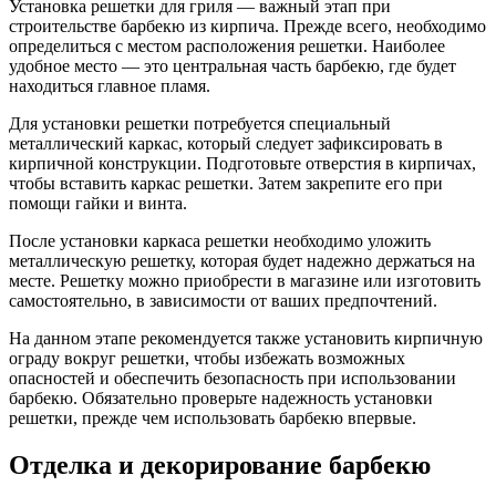
Установка решетки для гриля — важный этап при
строительстве барбекю из кирпича. Прежде всего, необходимо
определиться с местом расположения решетки. Наиболее
удобное место — это центральная часть барбекю, где будет
находиться главное пламя.
Для установки решетки потребуется специальный
металлический каркас, который следует зафиксировать в
кирпичной конструкции. Подготовьте отверстия в кирпичах,
чтобы вставить каркас решетки. Затем закрепите его при
помощи гайки и винта.
После установки каркаса решетки необходимо уложить
металлическую решетку, которая будет надежно держаться на
месте. Решетку можно приобрести в магазине или изготовить
самостоятельно, в зависимости от ваших предпочтений.
На данном этапе рекомендуется также установить кирпичную
ограду вокруг решетки, чтобы избежать возможных
опасностей и обеспечить безопасность при использовании
барбекю. Обязательно проверьте надежность установки
решетки, прежде чем использовать барбекю впервые.
Отделка и декорирование барбекю