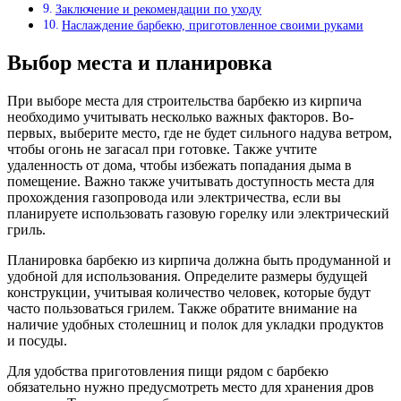
Заключение и рекомендации по уходу
Наслаждение барбекю, приготовленное своими руками
Выбор места и планировка
При выборе места для строительства барбекю из кирпича
необходимо учитывать несколько важных факторов. Во-
первых, выберите место, где не будет сильного надува ветром,
чтобы огонь не загасал при готовке. Также учтите
удаленность от дома, чтобы избежать попадания дыма в
помещение. Важно также учитывать доступность места для
прохождения газопровода или электричества, если вы
планируете использовать газовую горелку или электрический
гриль.
Планировка барбекю из кирпича должна быть продуманной и
удобной для использования. Определите размеры будущей
конструкции, учитывая количество человек, которые будут
часто пользоваться грилем. Также обратите внимание на
наличие удобных столешниц и полок для укладки продуктов
и посуды.
Для удобства приготовления пищи рядом с барбекю
обязательно нужно предусмотреть место для хранения дров