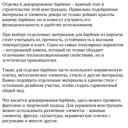
Отделка и декорирование барбекю – важный этап в
строительстве этой конструкции. Правильно подобранные
материалы и элементы декора не только добавят красоты
вашему барбекю, но и помогут улучшить его
функциональность и удобство использования.
При выборе отделочных материалов для барбекю из кирпича
стоит учитывать их прочность, устойчивость к высоким
температурам и влаге. Один из самых популярных вариантов
– натуральный камень, который не только обладает
отличными теплоизоляционными свойствами, но и
эстетически привлекателен.
Также для отделки барбекю часто используют керамическую
плитку, металлические элементы, стекло и другие материалы.
Важно подобрать отделочные материалы в едином стиле с
остальным дизайном участка, чтобы создать гармоничный
общий вид.
Что касается декорирования барбекю, здесь можно проявить
фантазию и творческий подход. Для украшения конструкции
можно использовать различные элементы – кованые
элементы, фрески, скульптуры, керамические плитки с
рисунками и многое другое.