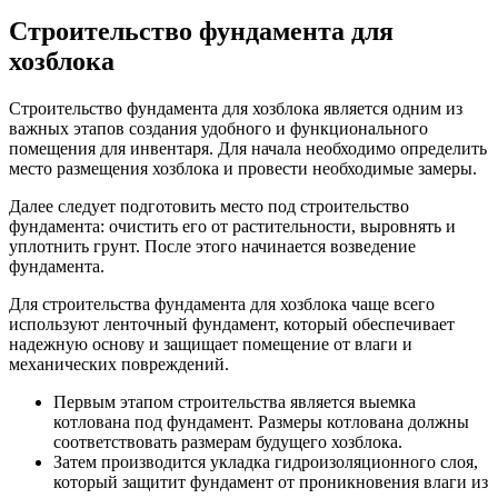
Строительство фундамента для
хозблока
Строительство фундамента для хозблока является одним из
важных этапов создания удобного и функционального
помещения для инвентаря. Для начала необходимо определить
место размещения хозблока и провести необходимые замеры.
Далее следует подготовить место под строительство
фундамента: очистить его от растительности, выровнять и
уплотнить грунт. После этого начинается возведение
фундамента.
Для строительства фундамента для хозблока чаще всего
используют ленточный фундамент, который обеспечивает
надежную основу и защищает помещение от влаги и
механических повреждений.
Первым этапом строительства является выемка
котлована под фундамент. Размеры котлована должны
соответствовать размерам будущего хозблока.
Затем производится укладка гидроизоляционного слоя,
который защитит фундамент от проникновения влаги из