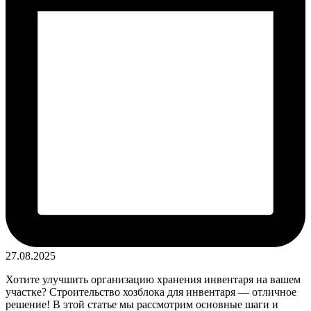
27.08.2025
Хотите улучшить организацию хранения инвентаря на вашем
участке? Строительство хозблока для инвентаря — отличное
решение! В этой статье мы рассмотрим основные шаги и