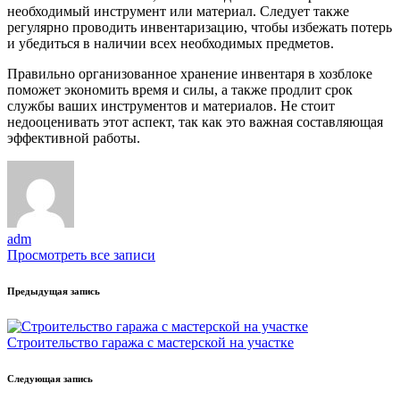
необходимый инструмент или материал. Следует также
регулярно проводить инвентаризацию, чтобы избежать потерь
и убедиться в наличии всех необходимых предметов.
Правильно организованное хранение инвентаря в хозблоке
поможет экономить время и силы, а также продлит срок
службы ваших инструментов и материалов. Не стоит
недооценивать этот аспект, так как это важная составляющая
эффективной работы.
adm
Просмотреть все записи
Навигация
Предыдущая запись
записи
Строительство гаража с мастерской на участке
Следующая запись