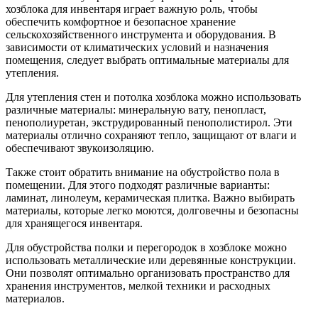
хозблока для инвентаря играет важную роль, чтобы
обеспечить комфортное и безопасное хранение
сельскохозяйственного инструмента и оборудования. В
зависимости от климатических условий и назначения
помещения, следует выбрать оптимальные материалы для
утепления.
Для утепления стен и потолка хозблока можно использовать
различные материалы: минеральную вату, пенопласт,
пенополиуретан, экструдированный пенополистирол. Эти
материалы отлично сохраняют тепло, защищают от влаги и
обеспечивают звукоизоляцию.
Также стоит обратить внимание на обустройство пола в
помещении. Для этого подходят различные варианты:
ламинат, линолеум, керамическая плитка. Важно выбирать
материалы, которые легко моются, долговечны и безопасны
для хранящегося инвентаря.
Для обустройства полки и перегородок в хозблоке можно
использовать металлические или деревянные конструкции.
Они позволят оптимально организовать пространство для
хранения инструментов, мелкой техники и расходных
материалов.