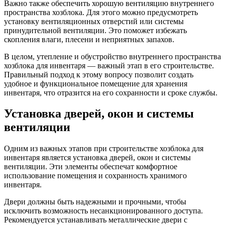
Важно также обеспечить хорошую вентиляцию внутреннего
пространства хозблока. Для этого можно предусмотреть
установку вентиляционных отверстий или системы
принудительной вентиляции. Это поможет избежать
скопления влаги, плесени и неприятных запахов.
В целом, утепление и обустройство внутреннего пространства
хозблока для инвентаря — важный этап в его строительстве.
Правильный подход к этому вопросу позволит создать
удобное и функциональное помещение для хранения
инвентаря, что отразится на его сохранности и сроке службы.
Установка дверей, окон и системы
вентиляции
Одним из важных этапов при строительстве хозблока для
инвентаря является установка дверей, окон и системы
вентиляции. Эти элементы обеспечат комфортное
использование помещения и сохранность хранимого
инвентаря.
Двери должны быть надежными и прочными, чтобы
исключить возможность несанкционированного доступа.
Рекомендуется устанавливать металлические двери с