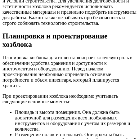
и условий строительства. Для увеличения долговечности и
эстетичности хозблока рекомендуется использовать
качественные материалы и правильно подобрать инструменты
для работы. Важно также не забывать про безопасность и
строго соблюдать технологию строительства.
Планировка и проектирование
хозблока
Планировка хозблока для инвентаря играет ключевую роль в
обеспечении удобства хранения и доступности к
инструментам и оборудованию. Перед началом
проектирования необходимо определить основные
потребности и объем инвентаря, который планируется
хранить.
При проектировании хозблока необходимо учитывать
следующие основные моменты:
Площадь и высота помещения. Она должна быть
достаточной для размещения всех необходимых
инструментов и оборудования с учетом их размеров и
количества.
Размещение полок и стеллажей. Они должны быть