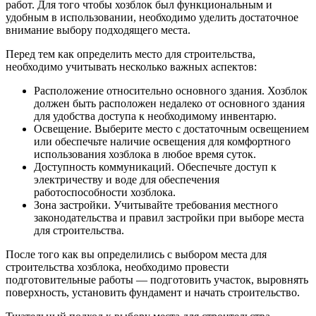
работ. Для того чтобы хозблок был функциональным и
удобным в использовании, необходимо уделить достаточное
внимание выбору подходящего места.
Перед тем как определить место для строительства,
необходимо учитывать несколько важных аспектов:
Расположение относительно основного здания. Хозблок
должен быть расположен недалеко от основного здания
для удобства доступа к необходимому инвентарю.
Освещение. Выберите место с достаточным освещением
или обеспечьте наличие освещения для комфортного
использования хозблока в любое время суток.
Доступность коммуникаций. Обеспечьте доступ к
электричеству и воде для обеспечения
работоспособности хозблока.
Зона застройки. Учитывайте требования местного
законодательства и правил застройки при выборе места
для строительства.
После того как вы определились с выбором места для
строительства хозблока, необходимо провести
подготовительные работы — подготовить участок, выровнять
поверхность, установить фундамент и начать строительство.