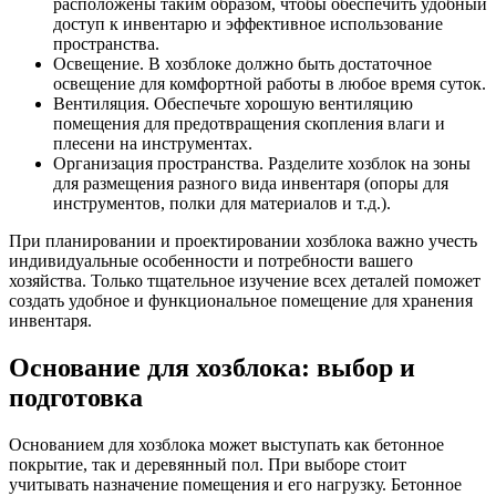
расположены таким образом, чтобы обеспечить удобный
доступ к инвентарю и эффективное использование
пространства.
Освещение. В хозблоке должно быть достаточное
освещение для комфортной работы в любое время суток.
Вентиляция. Обеспечьте хорошую вентиляцию
помещения для предотвращения скопления влаги и
плесени на инструментах.
Организация пространства. Разделите хозблок на зоны
для размещения разного вида инвентаря (опоры для
инструментов, полки для материалов и т.д.).
При планировании и проектировании хозблока важно учесть
индивидуальные особенности и потребности вашего
хозяйства. Только тщательное изучение всех деталей поможет
создать удобное и функциональное помещение для хранения
инвентаря.
Основание для хозблока: выбор и
подготовка
Основанием для хозблока может выступать как бетонное
покрытие, так и деревянный пол. При выборе стоит
учитывать назначение помещения и его нагрузку. Бетонное