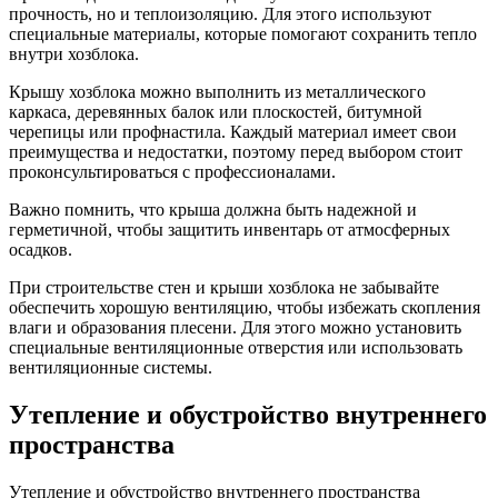
прочность, но и теплоизоляцию. Для этого используют
специальные материалы, которые помогают сохранить тепло
внутри хозблока.
Крышу хозблока можно выполнить из металлического
каркаса, деревянных балок или плоскостей, битумной
черепицы или профнастила. Каждый материал имеет свои
преимущества и недостатки, поэтому перед выбором стоит
проконсультироваться с профессионалами.
Важно помнить, что крыша должна быть надежной и
герметичной, чтобы защитить инвентарь от атмосферных
осадков.
При строительстве стен и крыши хозблока не забывайте
обеспечить хорошую вентиляцию, чтобы избежать скопления
влаги и образования плесени. Для этого можно установить
специальные вентиляционные отверстия или использовать
вентиляционные системы.
Утепление и обустройство внутреннего
пространства
Утепление и обустройство внутреннего пространства