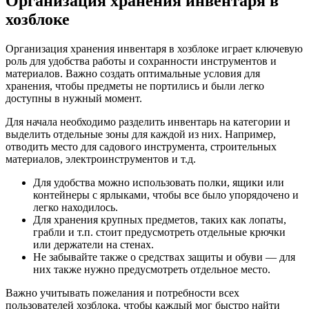
Организация хранения инвентаря в
хозблоке
Организация хранения инвентаря в хозблоке играет ключевую
роль для удобства работы и сохранности инструментов и
материалов. Важно создать оптимальные условия для
хранения, чтобы предметы не портились и были легко
доступны в нужный момент.
Для начала необходимо разделить инвентарь на категории и
выделить отдельные зоны для каждой из них. Например,
отводить место для садового инструмента, строительных
материалов, электроинструментов и т.д.
Для удобства можно использовать полки, ящики или
контейнеры с ярлыками, чтобы все было упорядочено и
легко находилось.
Для хранения крупных предметов, таких как лопаты,
грабли и т.п. стоит предусмотреть отдельные крючки
или держатели на стенах.
Не забывайте также о средствах защиты и обуви — для
них также нужно предусмотреть отдельное место.
Важно учитывать пожелания и потребности всех
пользователей хозблока, чтобы каждый мог быстро найти