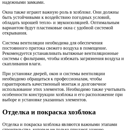
надежными замками.
Окна также играют важную роль в хозблоке. Они должны
быть устойчивыми к воздействию погодных условий,
обладать хорошей тепло- и звукоизоляцией. Оптимальным
вариантом будут пластиковые окна с удобной системой
открывания.
Система вентиляции необходима для обеспечения
постоянного притока свежего воздуха в помещение.
Рекомендуется устанавливать вытяжные вентиляционные
системы с фильтрами, чтобы избежать загрязнения воздуха и
скапливания влаги.
При установке дверей, окон и системы вентиляции
необходимо обращаться к профессионалам, чтобы
гарантировать качественный монтаж и долговечное
использование этих элементов. Необходимо также учитывать
особенности конструкции хозблока и его расположение при
выборе и установке указанных элементов.
Отделка и покраска хозблока
Отделка и покраска хозблока являются важными этапами
строительства, которые не только придают зданию