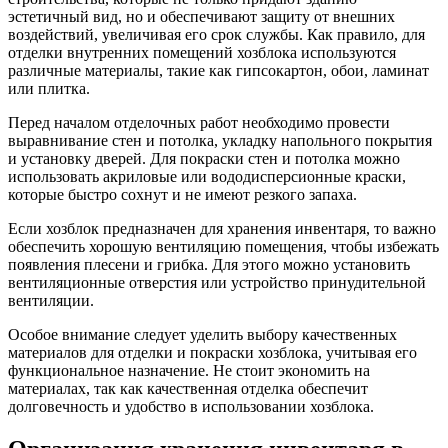
эстетичный вид, но и обеспечивают защиту от внешних
воздействий, увеличивая его срок службы. Как правило, для
отделки внутренних помещений хозблока используются
различные материалы, такие как гипсокартон, обои, ламинат
или плитка.
Перед началом отделочных работ необходимо провести
выравнивание стен и потолка, укладку напольного покрытия
и установку дверей. Для покраски стен и потолка можно
использовать акриловые или вододисперсионные краски,
которые быстро сохнут и не имеют резкого запаха.
Если хозблок предназначен для хранения инвентаря, то важно
обеспечить хорошую вентиляцию помещения, чтобы избежать
появления плесени и грибка. Для этого можно установить
вентиляционные отверстия или устройство принудительной
вентиляции.
Особое внимание следует уделить выбору качественных
материалов для отделки и покраски хозблока, учитывая его
функциональное назначение. Не стоит экономить на
материалах, так как качественная отделка обеспечит
долговечность и удобство в использовании хозблока.