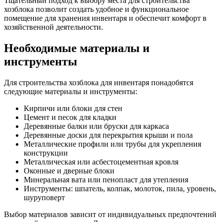
Тщательный подход к выбору места для строительства
хозблока позволит создать удобное и функциональное
помещение для хранения инвентаря и обеспечит комфорт в
хозяйственной деятельности.
Необходимые материалы и
инструменты
Для строительства хозблока для инвентаря понадобятся
следующие материалы и инструменты:
Кирпичи или блоки для стен
Цемент и песок для кладки
Деревянные балки или бруски для каркаса
Деревянные доски для перекрытия крыши и пола
Металлические профили или трубы для укрепления
конструкции
Металлическая или асбестоцементная кровля
Оконные и дверные блоки
Минеральная вата или пенопласт для утепления
Инструменты: шпатель, колпак, молоток, пила, уровень,
шуруповерт
Выбор материалов зависит от индивидуальных предпочтений