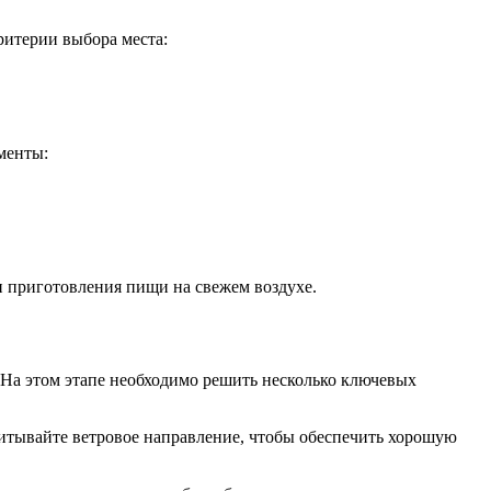
ритерии выбора места:
менты:
и приготовления пищи на свежем воздухе.
 На этом этапе необходимо решить несколько ключевых
итывайте ветровое направление, чтобы обеспечить хорошую