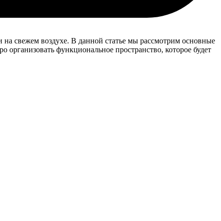
 на свежем воздухе. В данной статье мы рассмотрим основные
ро организовать функциональное пространство, которое будет