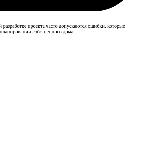
 разработке проекта часто допускаются ошибки, которые
 планировании собственного дома.