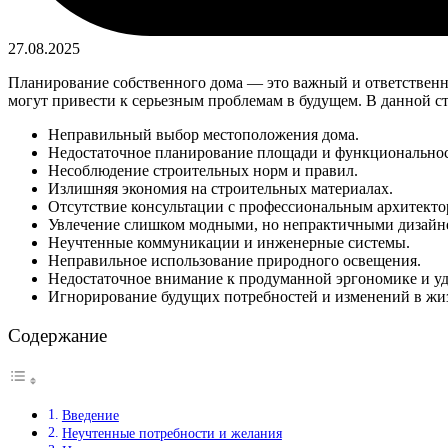
27.08.2025
Планирование собственного дома — это важный и ответственны
могут привести к серьезным проблемам в будущем. В данной ст
Неправильный выбор местоположения дома.
Недостаточное планирование площади и функционально
Несоблюдение строительных норм и правил.
Излишняя экономия на строительных материалах.
Отсутствие консультации с профессиональным архитекто
Увлечение слишком модными, но непрактичными дизайн
Неучтенные коммуникации и инженерные системы.
Неправильное использование природного освещения.
Недостаточное внимание к продуманной эргономике и уд
Игнорирование будущих потребностей и изменений в жи
Содержание
Введение
Неучтенные потребности и желания