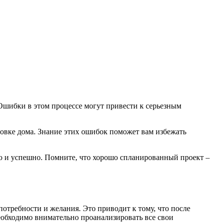
 Ошибки в этом процессе могут привести к серьезным
овке дома. Знание этих ошибок поможет вам избежать
о и успешно. Помните, что хорошо спланированный проект –
отребности и желания. Это приводит к тому, что после
необходимо внимательно проанализировать все свои